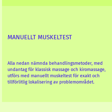
MANUELLT MUSKELTEST
Alla nedan nämnda behandlingsmetoder, med
undantag för klassisk massage och kiromassage,
utförs med manuellt muskeltest för exakt och
tillförlitlig lokalisering av problemområdet.