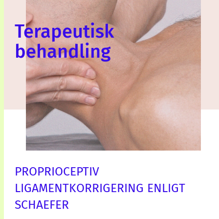
Terapeutisk
behandling
PROPRIOCEPTIV
LIGAMENTKORRIGERING ENLIGT
SCHAEFER