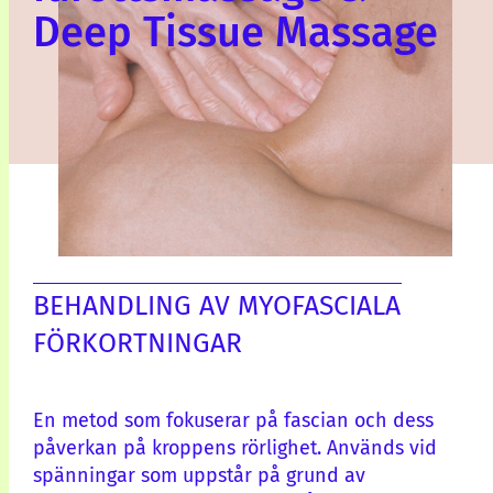
Deep Tissue Massage
BEHANDLING AV MYOFASCIALA
FÖRKORTNINGAR
En metod som fokuserar på fascian och dess
påverkan på kroppens rörlighet. Används vid
spänningar som uppstår på grund av