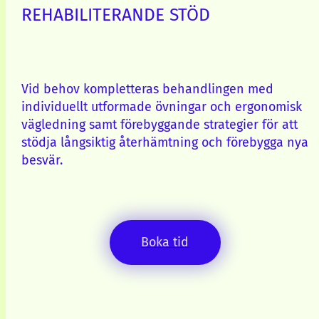
REHABILITERANDE STÖD
Vid behov kompletteras behandlingen med
individuellt utformade övningar och ergonomisk
vägledning samt förebyggande strategier för att
stödja långsiktig återhämtning och förebygga nya
besvär.
Boka tid