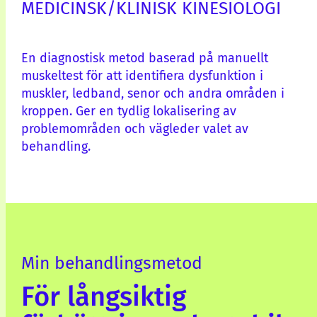
MEDICINSK/KLINISK KINESIOLOGI
En diagnostisk metod baserad på manuellt
muskeltest för att identifiera dysfunktion i
muskler, ledband, senor och andra områden i
kroppen. Ger en tydlig lokalisering av
problemområden och vägleder valet av
behandling.
Min behandlingsmetod
För långsiktig