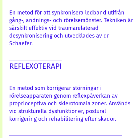
En metod för att synkronisera ledband utifrån
gång-, andnings- och rörelsemönster. Tekniken är
särskilt effektiv vid traumarelaterad
desynkronisering och utvecklades av dr
Schaefer.
REFLEXOTERAPI
En metod som korrigerar störningar i
rörelseapparaten genom reflexpåverkan av
proprioceptiva och sklerotomala zoner. Används
vid strukturella dysfunktioner, postural
korrigering och rehabilitering efter skador.