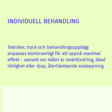
INDIVIDUELL BEHANDLING
Tekniker, tryck och behandlingsupplägg
anpassas kontinuerligt för att uppnå maximal
effekt – oavsett om målet är smärtlindring, ökad
rörlighet eller djup, återhämtande avslappning.