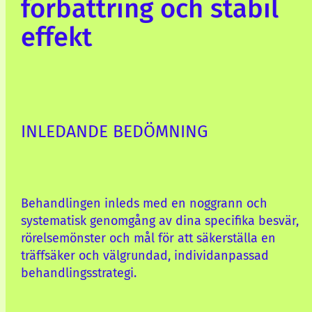
förbättring och stabil
effekt
INLEDANDE BEDÖMNING
Behandlingen inleds med en noggrann och
systematisk genomgång av dina specifika besvär,
rörelsemönster och mål för att säkerställa en
träffsäker och välgrundad, individanpassad
behandlingsstrategi.