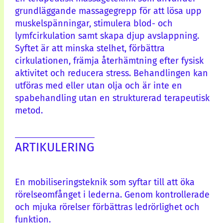
grundläggande massagegrepp för att lösa upp
muskelspänningar, stimulera blod- och
lymfcirkulation samt skapa djup avslappning.
Syftet är att minska stelhet, förbättra
cirkulationen, främja återhämtning efter fysisk
aktivitet och reducera stress. Behandlingen kan
utföras med eller utan olja och är inte en
spabehandling utan en strukturerad terapeutisk
metod.
ARTIKULERING
En mobiliseringsteknik som syftar till att öka
rörelseomfånget i lederna. Genom kontrollerade
och mjuka rörelser förbättras ledrörlighet och
funktion.