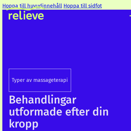
Hoppa till huvudinnehåll
Hoppa till sidfot
Typer av massageterapi
Behandlingar
utformade efter din
kropp