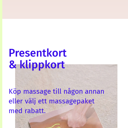
Presentkort
& klippkort
Köp massage till någon annan
eller välj ett massagepaket
med rabatt.