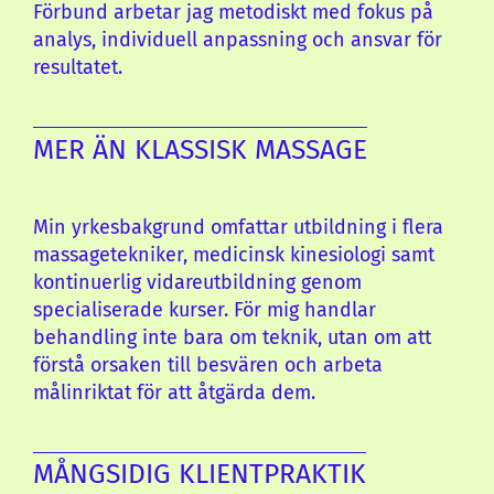
Förbund arbetar jag metodiskt med fokus på
analys, individuell anpassning och ansvar för
resultatet.
MER ÄN KLASSISK MASSAGE
Min yrkesbakgrund omfattar utbildning i flera
massagetekniker, medicinsk kinesiologi samt
kontinuerlig vidareutbildning genom
specialiserade kurser. För mig handlar
behandling inte bara om teknik, utan om att
förstå orsaken till besvären och arbeta
målinriktat för att åtgärda dem.
MÅNGSIDIG KLIENTPRAKTIK