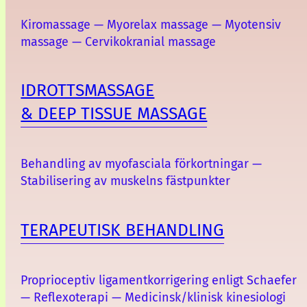
Kiromassage — Myorelax massage — Myotensiv
massage — Cervikokranial massage
IDROTTSMASSAGE
& DEEP TISSUE MASSAGE
Behandling av myofasciala förkortningar —
Stabilisering av muskelns fästpunkter
TERAPEUTISK BEHANDLING
Proprioceptiv ligamentkorrigering enligt Schaefer
— Reflexoterapi — Medicinsk/klinisk kinesiologi