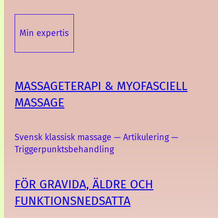
Min expertis
MASSAGETERAPI & MYOFASCIELL
MASSAGE
Svensk klassisk massage — Artikulering —
Triggerpunktsbehandling
FÖR GRAVIDA, ÄLDRE OCH
FUNKTIONSNEDSATTA