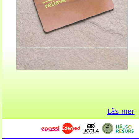
Läs mer