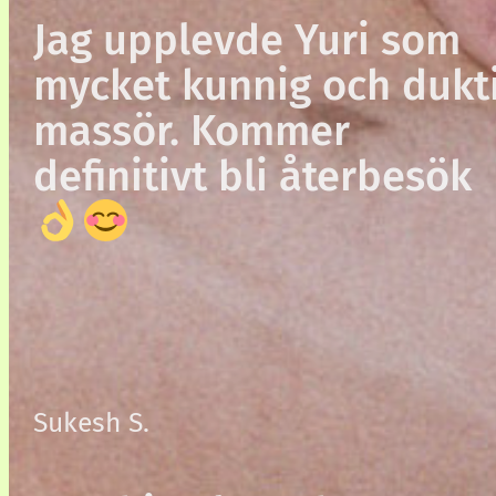
Jag upplevde Yuri som
mycket kunnig och dukt
massör. Kommer
definitivt bli återbesök
Sukesh S.