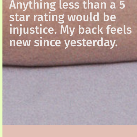
Anything less than a 5
star rating would be
injustice. My back feels
new since yesterday.