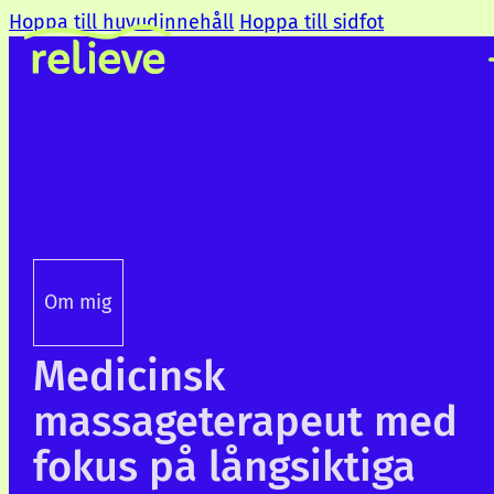
Hoppa till huvudinnehåll
Hoppa till sidfot
Om mig
Medicinsk
massageterapeut med
fokus på långsiktiga